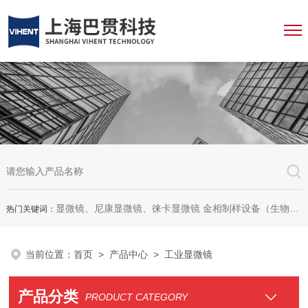
显微镜、尼康显微镜、徕卡显微镜 金相制样设备（生物显微镜、金相显微镜、体视显微镜、工业显微镜、数码显微镜、荧光显微镜、显微成像系统、显微图像分析软件、显微镜配件等等
热门关键词：
当前位置：
首页
>
产品中心
> 工业显微镜
产品分类
PRODUCT CATEGORY