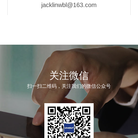
jacklinwbl@163.com
关注微信
扫一扫二维码，关注我们的微信公众号