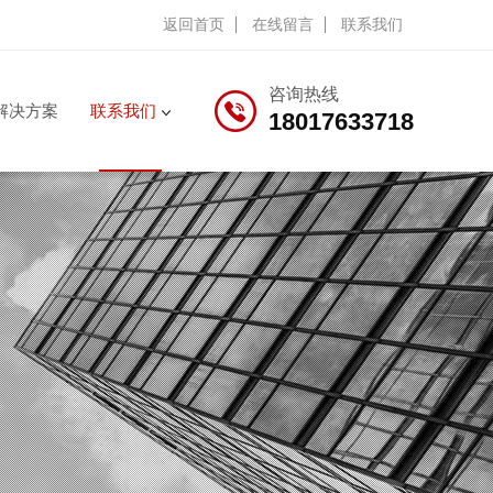
返回首页
在线留言
联系我们
咨询热线
解决方案
联系我们
18017633718