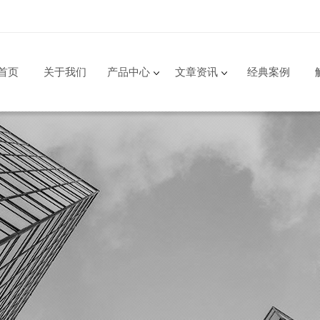
首页
关于我们
产品中心
文章资讯
经典案例