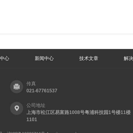
中心
新闻中心
技术文章
解
传真
021-67761537
公司地址
上海市松江区易富路1008号粤浦科技园1号楼11楼
1101