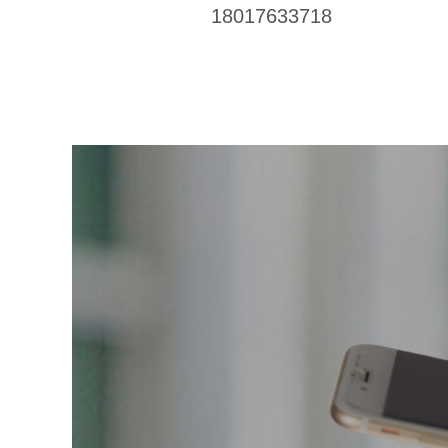
18017633718