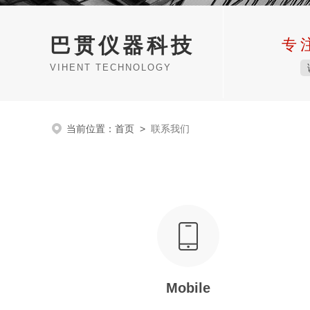
巴贯仪器科技
专
VIHENT TECHNOLOGY
当前位置：
首页
>
联系我们
Mobile