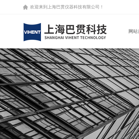
欢迎来到
上海巴贯仪器科技有限公司
！
网站