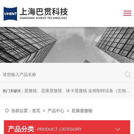
显微镜、尼康显微镜、徕卡显微镜 金相制样设备（生物显微镜、金相显微镜、体视显微镜、工业显微镜、数码显微镜、荧光显微镜、显微成像系统、显微图像分析软件、显微镜配件等等
热门关键词：
当前位置：
首页
>
产品中心
> 尼康显微镜
产品分类
PRODUCT CATEGORY