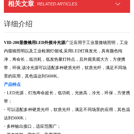
相关文章
RELATED ARTICLES
详细介绍
VID-200显微镜用LED外接冷光源
广泛应用于工业显微镜照明，工业
内窥镜照明以及工业检测灯领域,采用LED灯珠发光，具有颜色纯
净，寿命长，低功耗，低发热量灯特点，且外观美观大方，方便携
带，环保,该冷光源可以适配多种硬质光纤，软质光纤，满足不同场
景的应用，其色温达到5600K。
产品特点
·
LED光源，灯泡寿命超长，低功耗，光效高，冷光，环保，方便携
带；
·
可以适配多种硬质光纤，软质光纤，满足不同场景的应用，其色温
达到5600K；
·
多种输出接口，适应范围广；