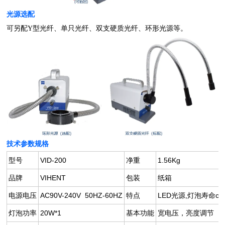
光源选配
可另配Y型光纤、单只光纤、双支硬质光纤、环形光源等。
技术参数规格
型号
VID-200
净重
1.56Kg
品牌
VIHENT
包装
纸箱
电源电压
AC90V-240V 50HZ-60HZ
特点
LED光源,灯泡寿命c
灯泡功率
20W*1
基本功能
宽电压，亮度调节