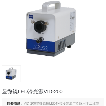
显微镜LED冷光源VID-200
简要描述：
VID-200显微镜用LED外接冷光源广泛应用于工业显