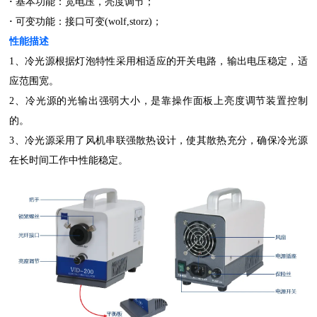
·
基本功能：宽电压，亮度调节；
·
可变功能：接口可变(wolf,storz)；
性能描述
1、冷光源根据灯泡特性采用相适应的开关电路，输出电压稳定，适
应范围宽。
2、冷光源的光输出强弱大小，是靠操作面板上亮度调节装置控制
的。
3、冷光源采用了风机串联强散热设计，使其散热充分，确保冷光源
在长时间工作中性能稳定。