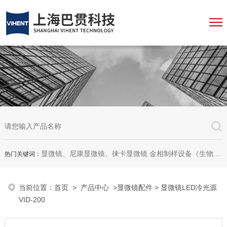
显微镜、尼康显微镜、徕卡显微镜 金相制样设备（生物显微镜、金相显微镜、体视显微镜、工业显微镜、数码显微镜、荧光显微镜、显微成像系统、显微图像分析软件、显微镜配件等等
热门关键词：
当前位置：
首页
>
产品中心
>
显微镜配件
> 显微镜LED冷光源
VID-200