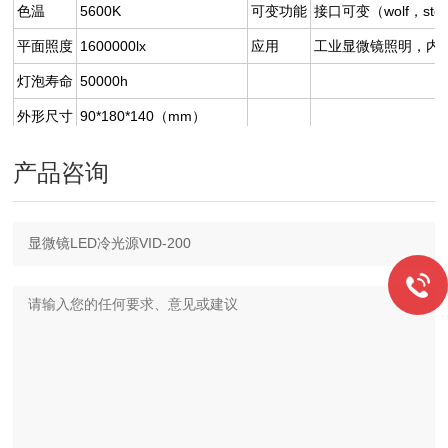
色温
5600K
可变功能
接口可变（wolf，sto
平面照度
1600000lx
应用
工业显微镜照明，内
灯泡寿命
50000h
外形尺寸
90*180*140（mm）
产品咨询