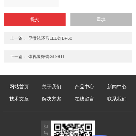
上一篇：
显微镜环形LED灯BP60
下一篇：
体视显微镜GL99TI
网站首页
关于我们
产品中心
新闻中心
技术文章
解决方案
在线留言
联系我们
扫
码