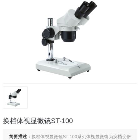
换档体视显微镜ST-100
简要描述：
换档体视显微镜ST-100系列体视显微镜为换档变倍