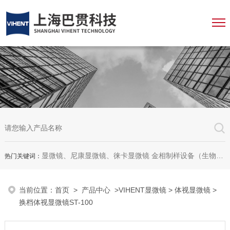
显微镜、尼康显微镜、徕卡显微镜 金相制样设备（生物显微镜、金相显微镜、体视显微镜、工业显微镜、数码显微镜、荧光显微镜、显微成像系统、显微图像分析软件、显微镜配件等等
热门关键词：
当前位置：
首页
>
产品中心
>
VIHENT显微镜
>
体视显微镜
>
换档体视显微镜ST-100