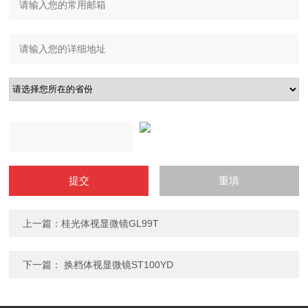
上一篇：
桂光体视显微镜GL99T
下一篇：
换档体视显微镜ST100YD