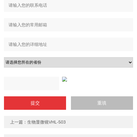
上一篇：
生物显微镜VHL-503