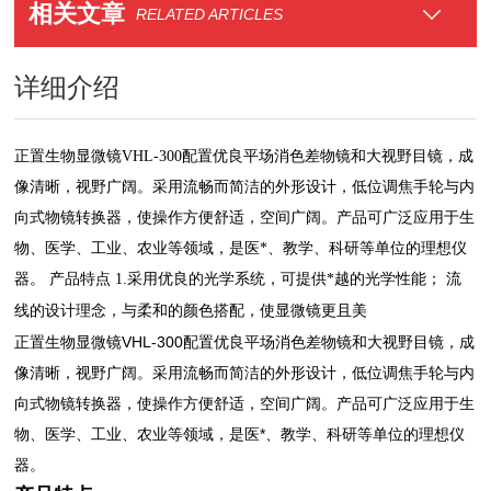
相关文章
RELATED ARTICLES
详细介绍
正置生物显微镜VHL-300配置优良平场消色差物镜和大视野目镜，成
像清晰，视野广阔。采用流畅而简洁的外形设计，低位调焦手轮与内
向式物镜转换器，使操作方便舒适，空间广阔。产品可广泛应用于生
物、医学、工业、农业等领域，是医*、教学、科研等单位的理想仪
器。 产品特点 1.采用优良的光学系统，可提供*越的光学性能； 流
线的设计理念，与柔和的颜色搭配，使显微镜更且美
正置生物显微镜VHL-300配置优良平场消色差物镜和大视野目镜，成
像清晰，视野广阔。采用流畅而简洁的外形设计，低位调焦手轮与内
向式物镜转换器，使操作方便舒适，空间广阔。产品可广泛应用于生
物、医学、工业、农业等领域，是医*、教学、科研等单位的理想仪
器。