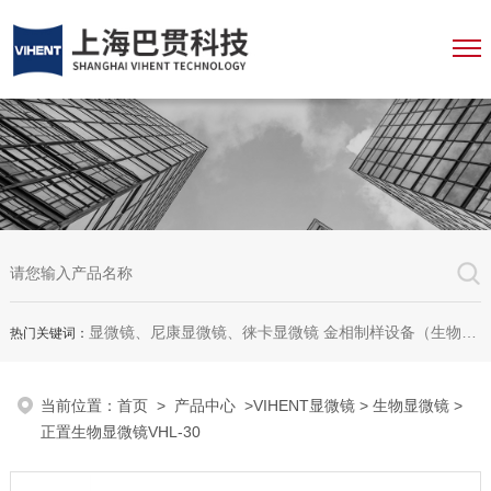
显微镜、尼康显微镜、徕卡显微镜 金相制样设备（生物显微镜、金相显微镜、体视显微镜、工业显微镜、数码显微镜、荧光显微镜、显微成像系统、显微图像分析软件、显微镜配件等等
热门关键词：
当前位置：
首页
>
产品中心
>
VIHENT显微镜
>
生物显微镜
>
正置生物显微镜VHL-30