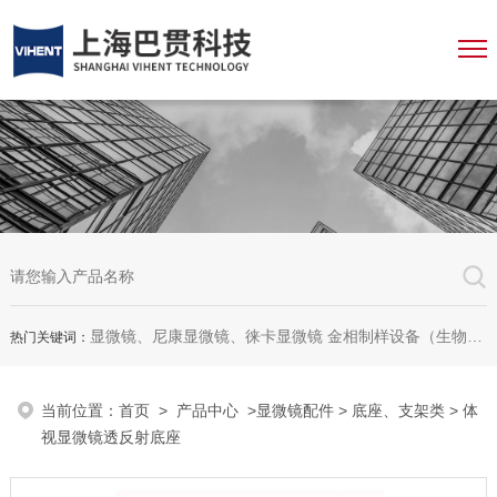
显微镜、尼康显微镜、徕卡显微镜 金相制样设备（生物显微镜、金相显微镜、体视显微镜、工业显微镜、数码显微镜、荧光显微镜、显微成像系统、显微图像分析软件、显微镜配件等等
热门关键词：
当前位置：
首页
>
产品中心
>
显微镜配件
>
底座、支架类
> 体
视显微镜透反射底座