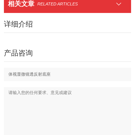
相关文章
RELATED ARTICLES
详细介绍
产品咨询