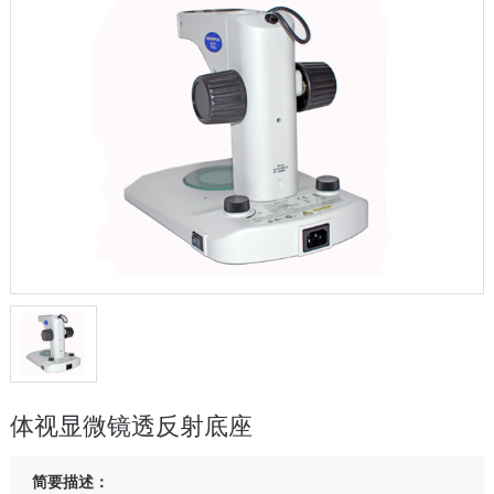
体视显微镜透反射底座
简要描述：