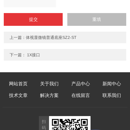
上一篇：
体视显微镜普通底座SZ2-ST
下一篇：
1X接口
网站首页
关于我们
产品中心
新闻中心
技术文章
解决方案
在线留言
联系我们
扫
码