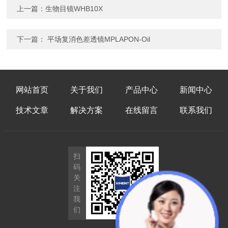
上一篇：
生物目镜WHB10X
下一篇：
平场复消色差透镜MPLAPON-Oil
网站首页
关于我们
产品中心
新闻中心
技术文章
解决方案
在线留言
联系我们
扫
码
关
注
我
们