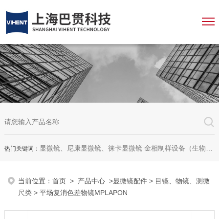
显微镜、尼康显微镜、徕卡显微镜 金相制样设备（生物显微镜、金相显微镜、体视显微镜、工业显微镜、数码显微镜、荧光显微镜、显微成像系统、显微图像分析软件、显微镜配件等等
热门关键词：
当前位置：
首页
>
产品中心
>
显微镜配件
>
目镜、物镜、测微
尺类
> 平场复消色差物镜MPLAPON