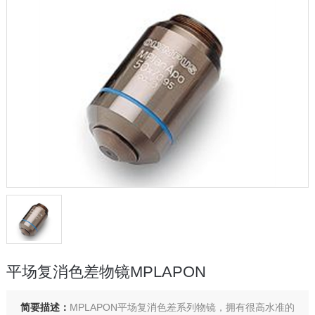
平场复消色差物镜MPLAPON
简要描述：
MPLAPON平场复消色差系列物镜，拥有很高水准的