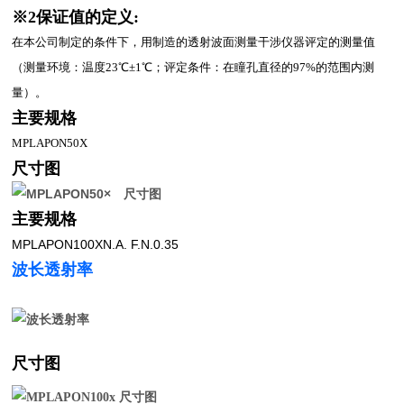
※2保证值的定义:
在本公司制定的条件下，用制造的透射波面测量干涉仪器评定的测量值
（测量环境：温度23℃±1℃；评定条件：在瞳孔直径的97%的范围内测
量）。
主要规格
MPLAPON50X
尺寸图
主要规格
MPLAPON100XN.A. F.N.0.35
波长透射率
尺寸图