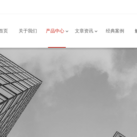
首页
关于我们
产品中心
文章资讯
经典案例