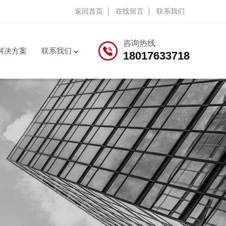
返回首页
在线留言
联系我们
咨询热线
解决方案
联系我们
18017633718