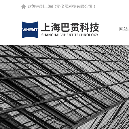
欢迎来到
上海巴贯仪器科技有限公司
！
网站