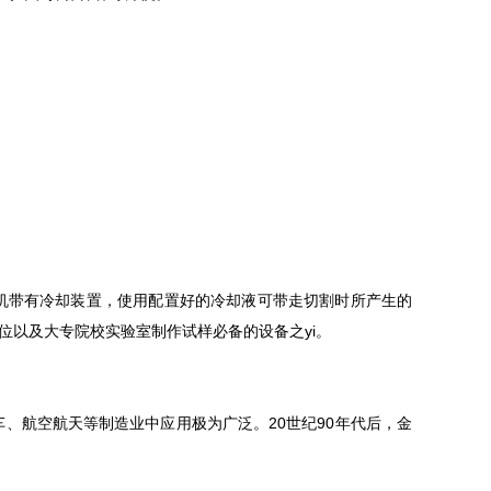
机带有冷却装置，使用配置好的冷却液可带走切割时所产生的
位以及大专院校实验室制作试样必备的设备之yi。
、航空航天等制造业中应用极为广泛。20世纪90年代后，金