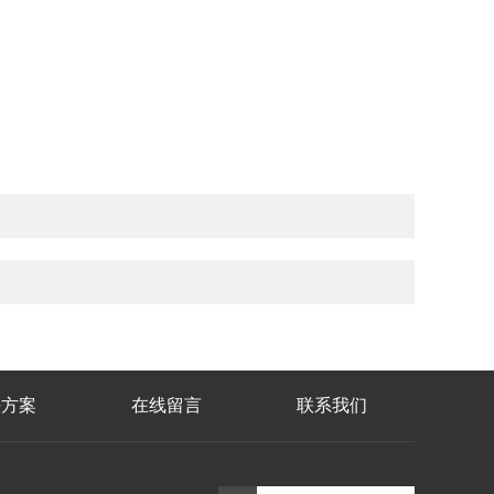
决方案
在线留言
联系我们