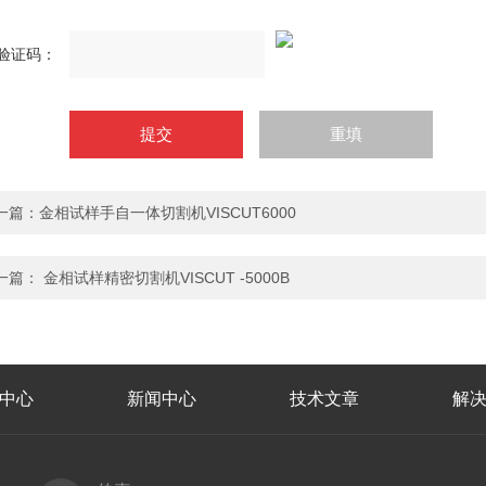
验证码：
一篇：
金相试样手自一体切割机VISCUT6000
一篇：
金相试样精密切割机VISCUT -5000B
中心
新闻中心
技术文章
解