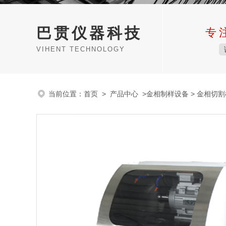
巴贯仪器科技
专
VIHENT TECHNOLOGY
当前位置：
首页
>
产品中心
>
金相制样设备
>
金相切割