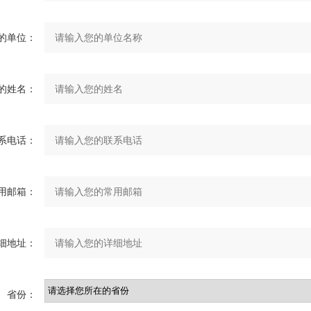
的单位：
的姓名：
系电话：
用邮箱：
细地址：
省份：