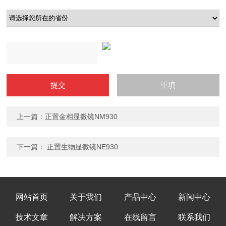
上一篇：
正置金相显微镜NM930
下一篇：
正置生物显微镜NE930
网站首页
关于我们
产品中心
新闻中心
技术文章
解决方案
在线留言
联系我们