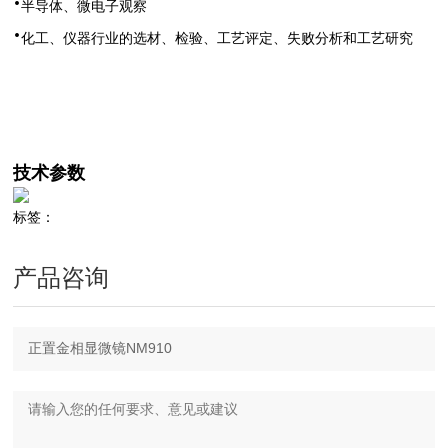
·
半导体、微电子观察
·
化工、仪器行业的选材、检验、工艺评定、失败分析和工艺研究
技术参数
标签：
产品咨询