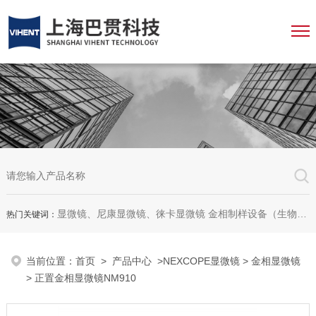
显微镜、尼康显微镜、徕卡显微镜 金相制样设备（生物显微镜、金相显微镜、体视显微镜、工业显微镜、数码显微镜、荧光显微镜、显微成像系统、显微图像分析软件、显微镜配件等等
热门关键词：
当前位置：
首页
>
产品中心
>
NEXCOPE显微镜
>
金相显微镜
> 正置金相显微镜NM910