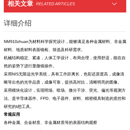
相关文章
RELATED ARTICLES
详细介绍
NM910
zhuan为材料科学探究设计，能够满足各种金属材料、非金属
材料、地质材料表面镜检、筛选及科研需求。
机械结构稳定、紧凑，人体工学设计，布局合理，使用舒适，能在自
然的姿势下进行显微镜操作。
采用NIS无限远光学系统，具有工作距离长，色彩还原度高，成像清
晰等出色的光学品质，成像可靠，提供高对比，清晰明亮的图像。
采用模块化设计，实现明场、暗场、微分干涉、荧光、偏光等观测方
法。是半导体器件、FPD、电子器件、材料、精密模具制造的质控和
研究的li想工具。
常规应用
各种金属、合金材质、非金属材质等的表面结构观察