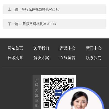
上一篇：
平行光体视显微镜VSZ18
下一篇：
显微数码相机XC10-IR
网站首页
关于我们
产品中心
新闻中心
技术文章
解决方案
在线留言
联系我们
扫
码
关
注
我
们