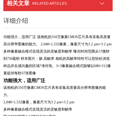
相关文章
RELATED ARTICLES
详细介绍
功能强大，适用广泛 该相机的310万像素CMOS芯片具有采集高质量
高分辨率图像的能力。 2,048×1,532像素，像素尺寸为3.2 μm×3.2 μm
多种像素融合模式实现灵活的灵敏度和帧率 曝光时间范围从57微秒
到750毫秒 样本图片：肠 高帧率 相机的高帧率特性可让您轻松浏览
样品并在感兴趣的区域*准对焦。3×3像素融合模式能够以680×512像
素提供每秒37张图像
功能强大，适用广泛
该相机的310万像素CMOS芯片具有采集高质量高分辨率图像的能
力。
2,048×1,532像素，像素尺寸为3.2 μm×3.2 μm
多种像素融合模式实现灵活的灵敏度和帧率