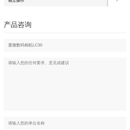
独立操作
-
产品咨询