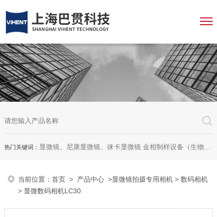
显微镜、尼康显微镜、徕卡显微镜 金相制样设备（生物显微镜、金相显微镜、体视显微镜、工业显微镜、数码显微镜、荧光显微镜、显微成像系统、显微图像分析软件、显微镜配件等等
热门关键词：
当前位置：
首页
>
产品中心
>
显微镜拍摄专用相机
>
数码相机
> 显微数码相机LC30