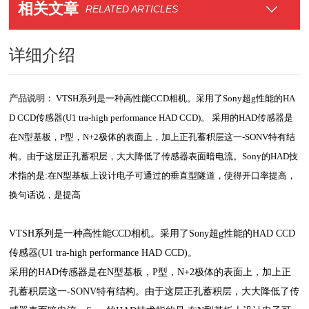
相关文章
RELATED ARTICLES
详细介绍
产品说明：
VTSH系列是一种高性能CCD相机。采用了Sony超g性能的HA
D CCD传感器(U1 tra-high performance HAD CCD)。 采用的HAD传感器是
在N型基板，P型，N+2极体的表面上，加上正孔蓄积层这一-SONV特有结
构。由于这层正孔蓄积层，大大降低了传感器表面暗电流。Sony的HAD技
术指的是:在N型基板上设计电子可通过的垂直型隧道，使得开口率提高，
换句话说，是提高
VTSH系列是一种高性能CCD相机。采用了Sony超g性能的HAD CCD
传感器(U1 tra-high performance HAD CCD)。
采用的HAD传感器是在N型基板，P型，N+2极体的表面上，加上正
孔蓄积层这一-SONV特有结构。由于这层正孔蓄积层，大大降低了传