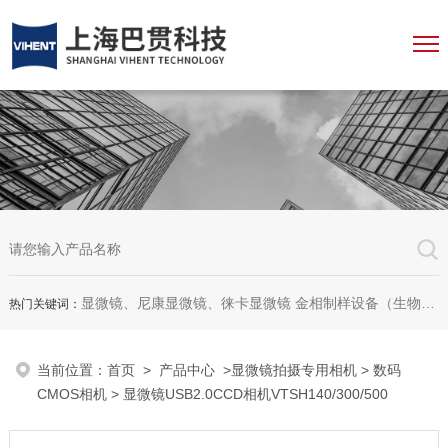
显微镜、尼康显微镜、徕卡显微镜 金相制样设备（生物显微镜、金相显微镜、体视显微镜、工业显微镜、数码显微镜、荧光显微镜、显微成像系统、显微图像分析软件、显微镜配件等等
热门关键词：
当前位置：
首页
>
产品中心
>
显微镜拍摄专用相机
>
数码
CMOS相机
> 显微镜USB2.0CCD相机VTSH140/300/500