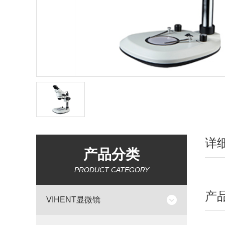
详
产品分类
PRODUCT CATEGORY
产
VIHENT显微镜