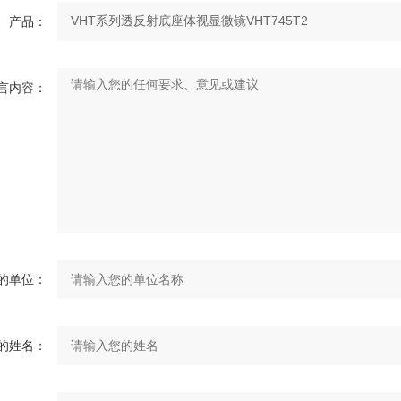
产品：
言内容：
的单位：
的姓名：