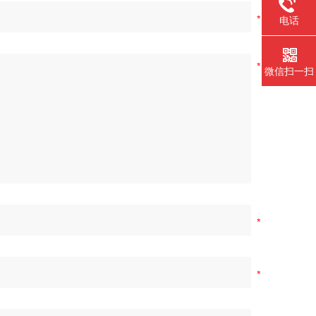
电话
微信扫一扫