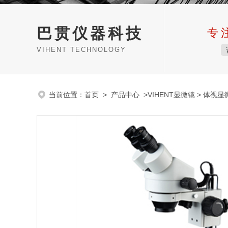
巴贯仪器科技
专
VIHENT TECHNOLOGY
当前位置：
首页
>
产品中心
>
VIHENT显微镜
>
体视显