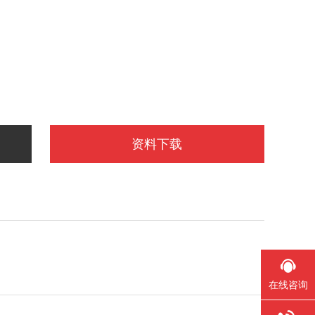
资料下载
在线咨询