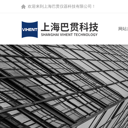
欢迎来到
上海巴贯仪器科技有限公司
！
网站