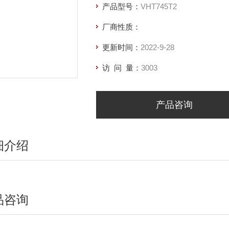
产品型号：
VHT745T2
厂商性质：
更新时间：
2022-9-28
访 问 量：
3003
产品咨询
细介绍
品咨询