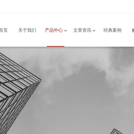
首页
关于我们
产品中心
文章资讯
经典案例