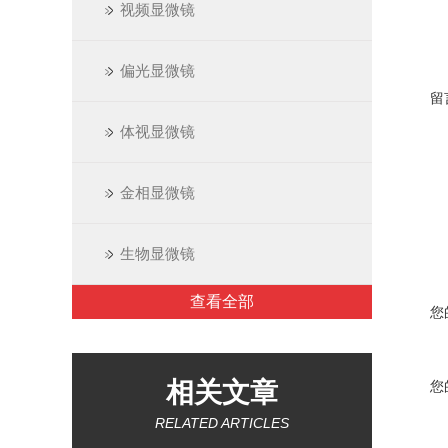
视频显微镜
偏光显微镜
留
体视显微镜
金相显微镜
生物显微镜
查看全部
您
相关文章
您
RELATED ARTICLES