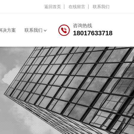
返回首页
在线留言
联系我们
咨询热线
解决方案
联系我们
18017633718